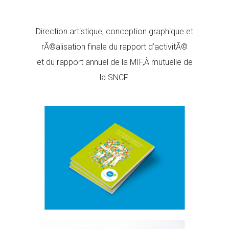
Direction artistique, conception graphique et
rÃ©alisation finale du rapport d’activitÃ©
et du rapport annuel de la MIF,Â mutuelle de
la SNCF.