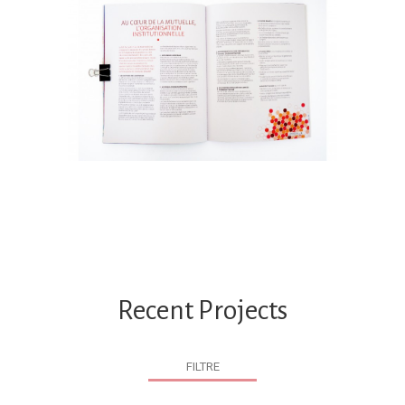
Recent Projects
FILTRE