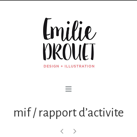
mif / rapport d’activite