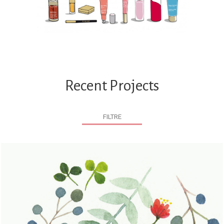
Recent Projects
FILTRE