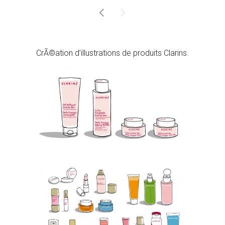
CrÃ©ation d’illustrations de produits Clarins.