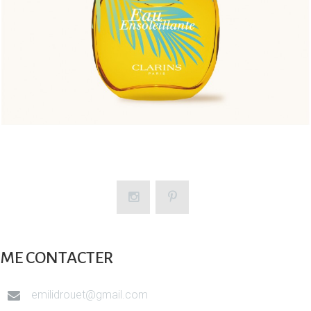
ME CONTACTER
emilidrouet@gmail.com