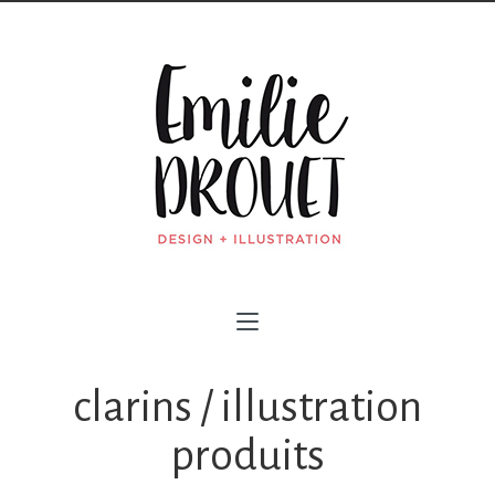
clarins / illustration
produits