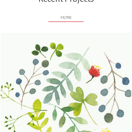
FILTRE