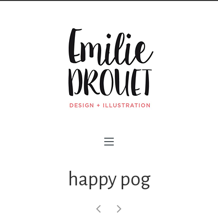
happy pog